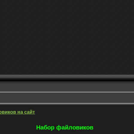
овиков на сайт
Набор файловиков