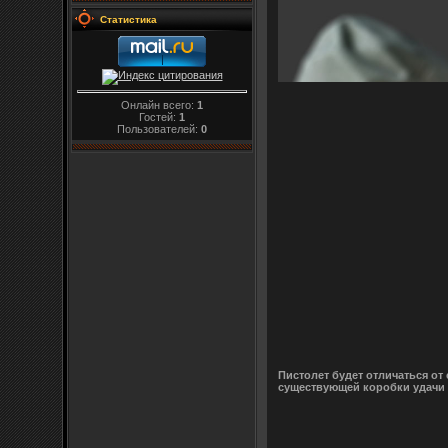
Статистика
Онлайн всего:
1
Гостей:
1
Пользователей:
0
Пистолет будет отличаться о
существующей коробки удачи з